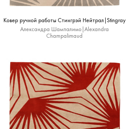
Ковер ручной работы Стингрэй Нейтрал|Stingray
Neutral
Александра Шампалимо|Alexandra
Champalimaud