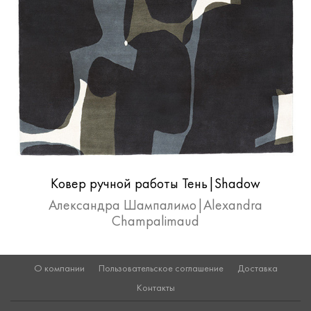
Ковер ручной работы Тень|Shadow
Александра Шампалимо|Alexandra
Champalimaud
О компании
Пользовательское соглашение
Доставка
Контакты