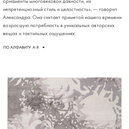
орнаменты многовековой давности, их
непретенциозный стиль и целостность», — говорит
Александра. Она считает приметой нашего времени
возросшую потребность в уникальных авторских
вещах и тактильных ощущениях.
ПО АЛФАВИТУ: А-Я