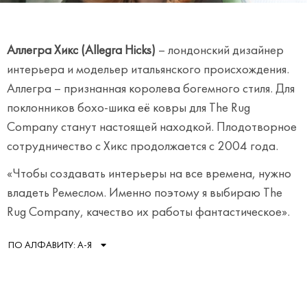
Аллегра Хикс (Allegra Hicks)
– лондонский дизайнер
интерьера и модельер итальянского происхождения.
Аллегра – признанная королева богемного стиля. Для
поклонников бохо-шика её ковры для The Rug
Company станут настоящей находкой. Плодотворное
сотрудничество с Хикс продолжается с 2004 года.
«Чтобы создавать интерьеры на все времена, нужно
владеть Ремеслом. Именно поэтому я выбираю The
Rug Company, качество их работы фантастическое».
ПО АЛФАВИТУ: А-Я