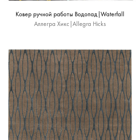
Ковер ручной работы Водопад|Waterfall
Аллегра Хикс|Allegra Hicks