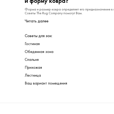
и форму ковра?
Форма и размер ковра определяет его предназначение в 
Советы The Rug Company помогут Вам.
Читать далее
Советы для зон:
Гостиная
Обеденная зона
Спальня
Прихожая
Лестница
Ваш вариант помещения