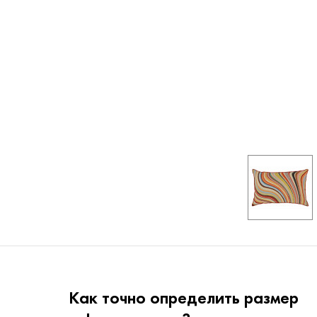
Как точно определить размер