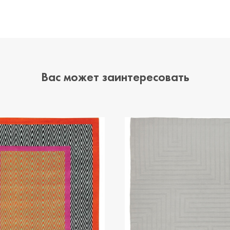
Вас может заинтересовать