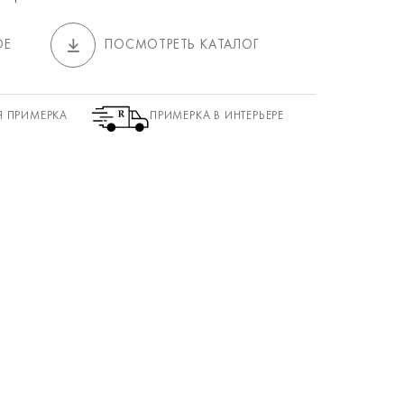
ОЕ
ПОСМОТРЕТЬ КАТАЛОГ
Я ПРИМЕРКА
ПРИМЕРКА В ИНТЕРЬЕРЕ