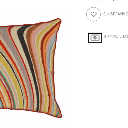
В ИЗБРАНН
ВИРТУАЛЬНА