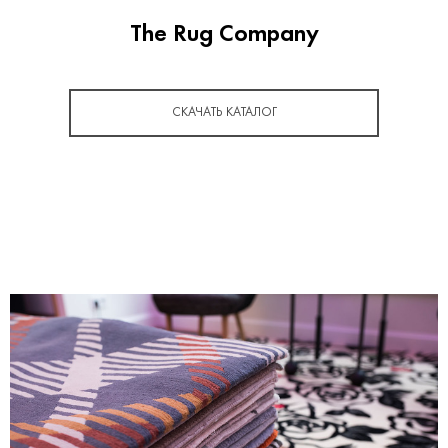
The Rug Company
СКАЧАТЬ КАТАЛОГ