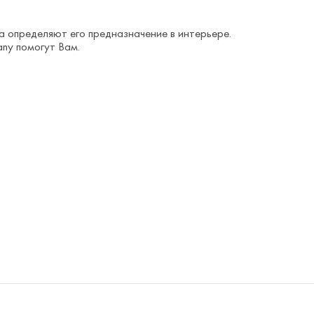
 определяют его предназначение в интерьере.
ny помогут Вам.