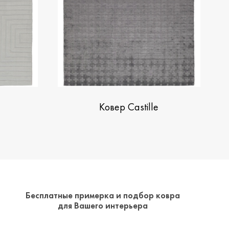
Ковер Castille
Бесплатные примерка и подбор ковра
для Вашего интерьера