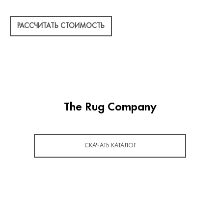
РАССЧИТАТЬ СТОИМОСТЬ
The Rug Company
СКАЧАТЬ КАТАЛОГ