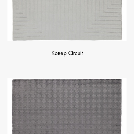
Ковер Circuit