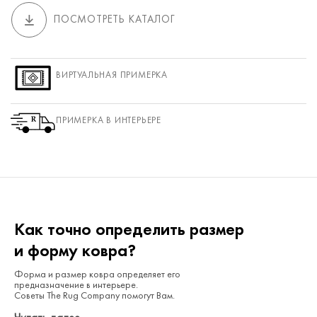
ПОСМОТРЕТЬ КАТАЛОГ
ВИРТУАЛЬНАЯ ПРИМЕРКА
ПРИМЕРКА В ИНТЕРЬЕРЕ
Как точно определить размер
и форму ковра?
Форма и размер ковра определяет его
предназначение в интерьере.
Советы The Rug Company помогут Вам.