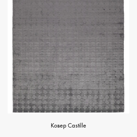
Ковер Castille