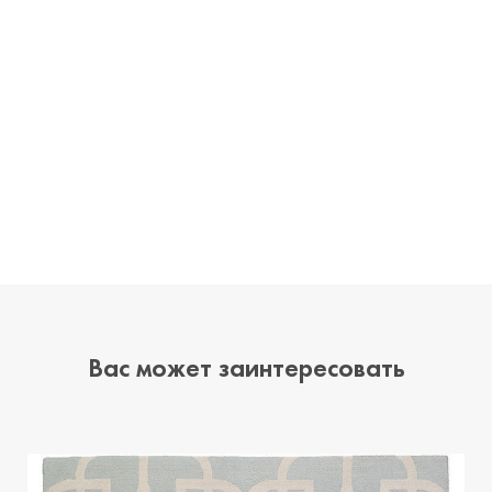
Вас может заинтересовать