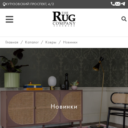
КУТУЗОВСКИЙ ПРОСПЕКТ, 4/2
Главная
/
Каталог
/
Ковры
/
Новинки
Новинки