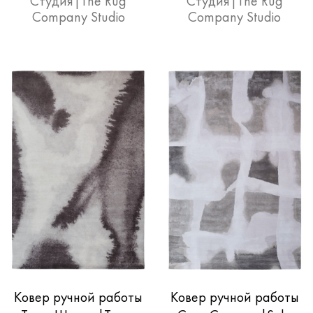
Студия|The Rug
Студия|The Rug
Company Studio
Company Studio
Ковер ручной работы
Ковер ручной работы