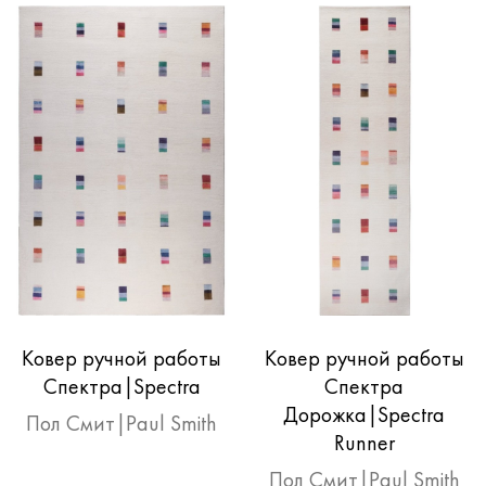
Ковер ручной работы
Ковер ручной работы
Спектра|Spectra
Спектра
Дорожка|Spectra
Пол Смит|Paul Smith
Runner
Пол Смит|Paul Smith