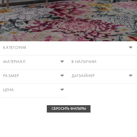
КАТЕГОРИЯ
МАТЕРИАЛ
В НАЛИЧИИ
РАЗМЕР
ДИЗАЙНЕР
ЦЕНА
СБРОСИТЬ ФИЛЬТРЫ