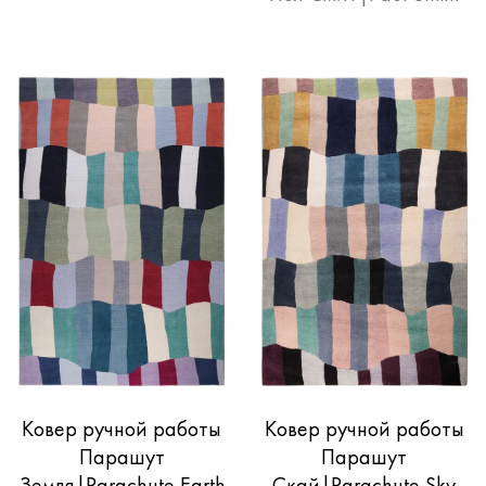
Ковер ручной работы
Ковер ручной работы
Парашут
Парашут